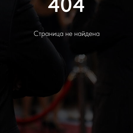
404
Страница не найдена